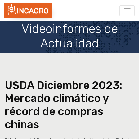
Videoinformes de
Actualidad
USDA Diciembre 2023:
Mercado climático y
récord de compras
chinas