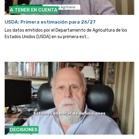
A TENER EN CUENTA
USDA: Primera estimación para 26/27
Los datos emitidos por el Departamento de Agricultura de los
Estados Unidos (USDA) en su primera est...
DECISIONES