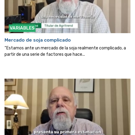
VARIABLES
Mercado de soja complicado
“Estamos ante un mercado de la soja realmente complicado, a
partir de una serie de factores que hace...