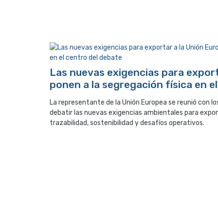
Las nuevas exigencias para export
ponen a la segregación física en e
La representante de la Unión Europea se reunió con lo
debatir las nuevas exigencias ambientales para export
trazabilidad, sostenibilidad y desafíos operativos.