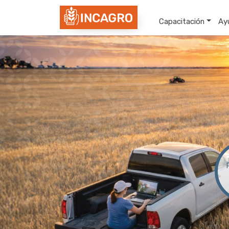
Capacitación
Ay