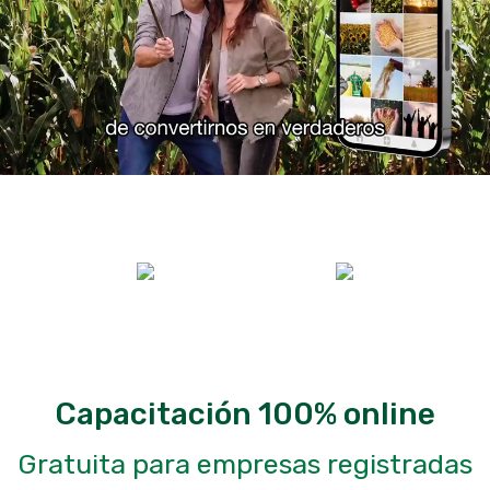
CON EL RESPALDO DE
Capacitación 100% online
Gratuita para empresas registradas