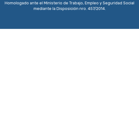
Homologado ante el Ministerio de Trabajo, Empleo y Seguridad Social
mediante la Disposición nro. 457/2014.