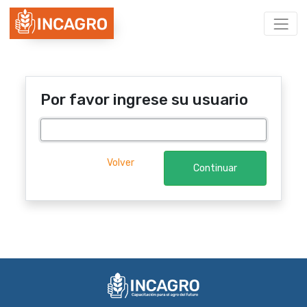
Por favor ingrese su usuario
Volver
Continuar